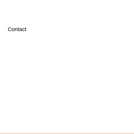
Contact