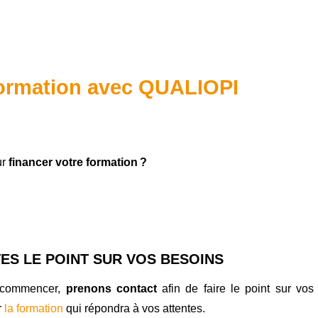
formation avec QUALIOPI
ur
financer votre formation ?
TES LE POINT SUR VOS BESOINS
 commencer,
prenons contact
afin de faire le point sur vos
r
la formation
qui répondra à vos attentes.