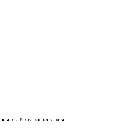
 besoins. Nous pourrons ainsi