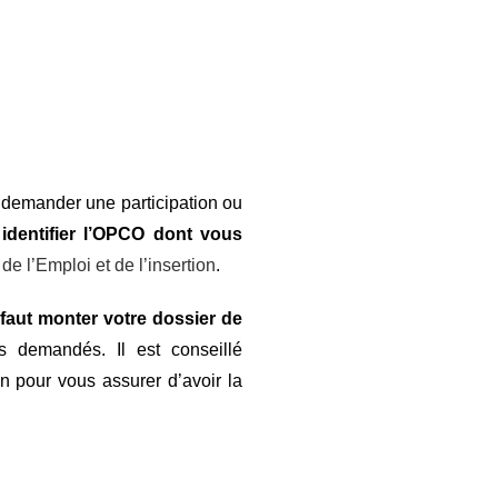
 demander une participation ou
c
identifier l’OPCO dont vous
 de l’Emploi et de l’insertion
.
s
faut monter votre dossier de
s demandés. Il est conseillé
n pour vous assurer d’avoir la