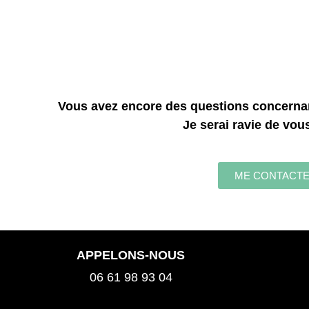
Vous avez encore des questions concernan
Je serai ravie de vou
ME CONTACT
APPELONS-NOUS
06 61 98 93 04